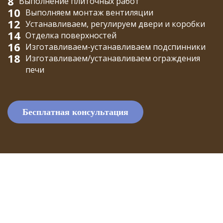
8
Выполнение плиточных работ
10
Выполняем монтаж вентиляции
12
Устанавливаем, регулируем двери и коробки
14
Отделка поверхностей
16
Изготавливаем-устанавливаем подспинники
18
Изготавливаем/устанавливаем ограждения
печи
Бесплатная консультация