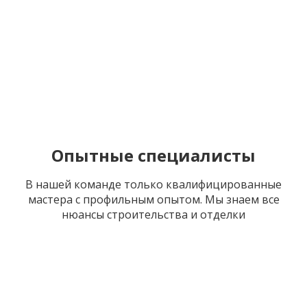
Опытные специалисты
В нашей команде только квалифицированные
мастера с профильным опытом. Мы знаем все
нюансы строительства и отделки