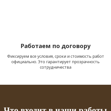
Работаем по договору
Фиксируем все условия, сроки и стоимость работ
официально. Это гарантирует прозрачность
сотрудничества
Что входит в наши работы