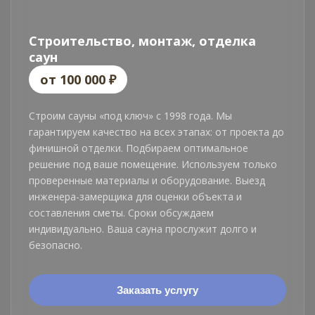
Строительство, монтаж, отделка
саун
от 100 000 ₽
Строим сауны «под ключ» с 1998 года. Мы
гарантируем качество на всех этапах: от проекта до
финишной отделки. Подбираем оптимальное
решение под ваше помещение. Используем только
проверенные материалы и оборудование. Выезд
инженера-замерщика для оценки объекта и
составления сметы. Сроки обсуждаем
индивидуально. Ваша сауна прослужит долго и
безопасно.
Заказать услугу