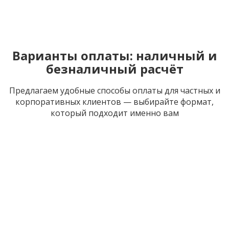
Варианты оплаты: наличный и
безналичный расчёт
Предлагаем удобные способы оплаты для частных и
корпоративных клиентов — выбирайте формат,
который подходит именно вам