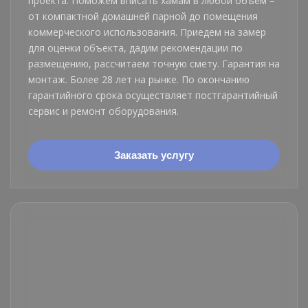
проекта. Поможем вписать хамам в любой объём –
от компактной домашней парной до помещения
коммерческого использования. Приедем на замер
для оценки объекта, дадим рекомендации по
размещению, рассчитаем точную смету. Гарантия на
монтаж. Более 28 лет на рынке. По окончанию
гарантийного срока осуществляет постгарантийный
сервис и ремонт оборудования.
Заказать услугу