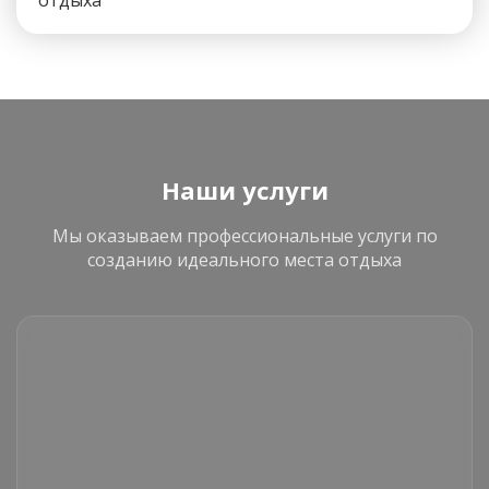
отдыха
Наши услуги
Мы оказываем профессиональные услуги по
созданию идеального места отдыха