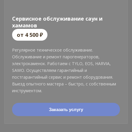
Сервисное обслуживание саун и
хамамов
от 4 500 ₽
Регулярное техническое обслуживание.
Обслуживание и ремонт парогенераторов,
электрокаменок. Работаем с TYLO, EOS, HARVIA,
SAWO. Осуществляем гарантийный и
постгарантийный сервис и ремонт оборудования.
Выезд опытного мастера – быстро, с собственным
инструментом.
Заказать услугу