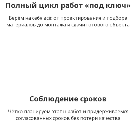
Полный цикл работ «под ключ»
Берём на себя всё: от проектирования и подбора
материалов до монтажа и сдачи готового объекта
Соблюдение сроков
Чётко планируем этапы работ и придерживаемся
согласованных сроков без потери качества