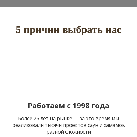
5 причин выбрать нас
Работаем с 1998 года
Более 25 лет на рынке — за это время мы
реализовали тысячи проектов саун и хамамов
разной сложности