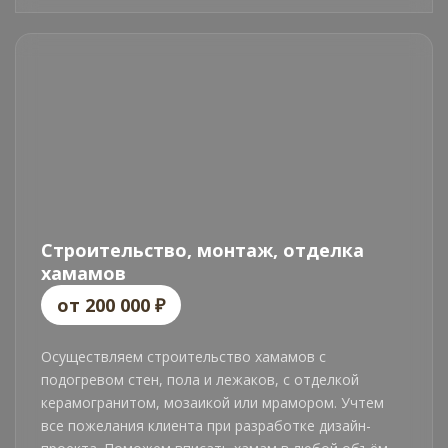
Строительство, монтаж, отделка
хамамов
от 200 000 ₽
Осуществляем строительство хамамов с
подогревом стен, пола и лежаков, с отделкой
керамогранитом, мозаикой или мрамором. Учтем
все пожелания клиента при разработке дизайн-