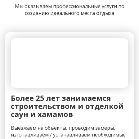
Мы оказываем профессиональные услуги по
созданию идеального места отдыха
25+
Более 25 лет занимаемся
строительством и отделкой
саун и хамамов
Выезжаем на объекты, проводим замеры,
изготавливаем / устанавливаем необходимые