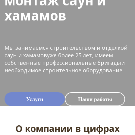
монтаж
саун и
хамамов
Мы занимаемся строительством и отделкой
саун и хамамовуже более 25 лет, имеем
собственные профессиональные бригадыи
необходимое строительное оборудование
Услуги
Наши работы
О компании в цифрах