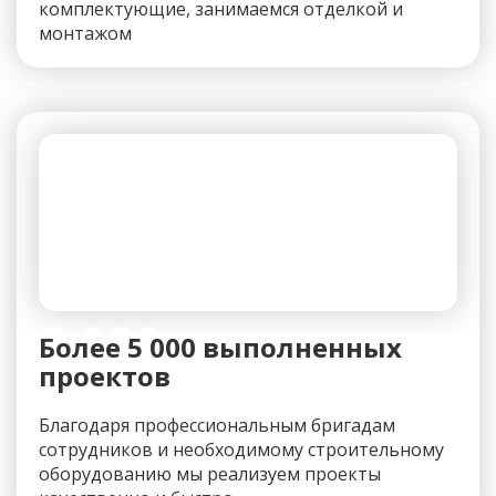
комплектующие, занимаемся отделкой и
монтажом
5 000+
Более 5 000 выполненных
проектов
Благодаря профессиональным бригадам
сотрудников и необходимому строительному
оборудованию мы реализуем проекты